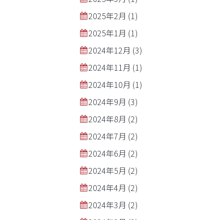
2025年2月
(1)
2025年1月
(1)
2024年12月
(3)
2024年11月
(1)
2024年10月
(1)
2024年9月
(3)
2024年8月
(2)
2024年7月
(2)
2024年6月
(2)
2024年5月
(2)
2024年4月
(2)
2024年3月
(2)