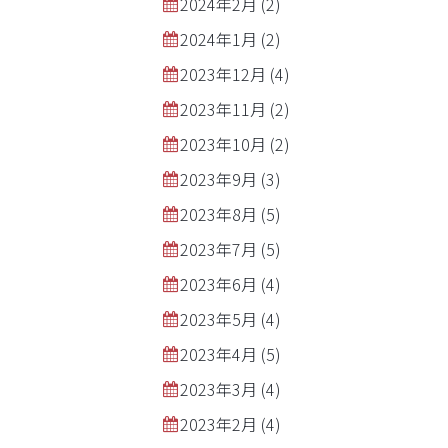
2024年2月
(2)
2024年1月
(2)
2023年12月
(4)
2023年11月
(2)
2023年10月
(2)
2023年9月
(3)
2023年8月
(5)
2023年7月
(5)
2023年6月
(4)
2023年5月
(4)
2023年4月
(5)
2023年3月
(4)
2023年2月
(4)