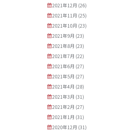
2021年12月
(26)
2021年11月
(25)
2021年10月
(23)
2021年9月
(23)
2021年8月
(23)
2021年7月
(22)
2021年6月
(27)
2021年5月
(27)
2021年4月
(28)
2021年3月
(31)
2021年2月
(27)
2021年1月
(31)
2020年12月
(31)