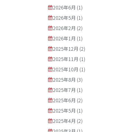
2026年6月
(1)
2026年5月
(1)
2026年2月
(2)
2026年1月
(1)
2025年12月
(2)
2025年11月
(1)
2025年10月
(1)
2025年8月
(3)
2025年7月
(1)
2025年6月
(2)
2025年5月
(1)
2025年4月
(2)
2025年3月
(1)