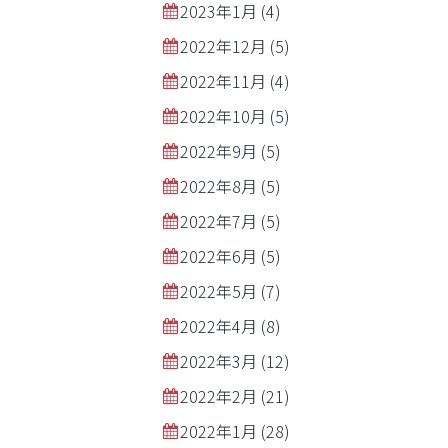
2023年1月
(4)
2022年12月
(5)
2022年11月
(4)
2022年10月
(5)
2022年9月
(5)
2022年8月
(5)
2022年7月
(5)
2022年6月
(5)
2022年5月
(7)
2022年4月
(8)
2022年3月
(12)
2022年2月
(21)
2022年1月
(28)