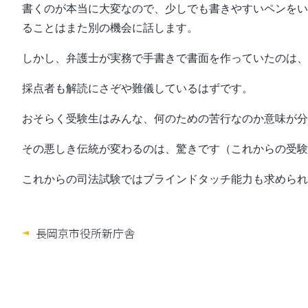
書くのが本当に大変なので、少しでも書きやすいペンをいろ
ることはまた別の機会に話します。
しかし、弁護士が実務で手書きで書面を作っていたのは、
採点者も解読にさぞや難儀しているはずです。
おそらく受験生はみんな、何のための苦行なのか意味が分
その悪しき伝統が変わるのは、驚きです（これからの受験
これからの司法試験ではブラインドタッチ能力も求められ
長岡京市役所新庁舎