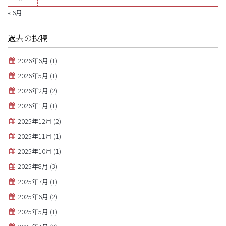
« 6月
過去の投稿
2026年6月
(1)
2026年5月
(1)
2026年2月
(2)
2026年1月
(1)
2025年12月
(2)
2025年11月
(1)
2025年10月
(1)
2025年8月
(3)
2025年7月
(1)
2025年6月
(2)
2025年5月
(1)