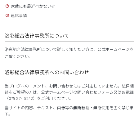
家裁にも最近行かないぞ
連休事情
洛彩総合法律事務所について
洛彩総合法律事務所について詳しく知りたい方は、公式ホームページを
ご覧ください。
洛彩総合法律事務所へのお問い合わせ
当ブログへのコメント、お問い合わせにはご対応していません。法律相
談をご希望の方は、公式ホームページの問い合わせフォーム又はお電話
（075-874-5242）をご利用ください。
当サイトの内容、テキスト、画像等の無断転載・無断使用を固く禁じま
す。