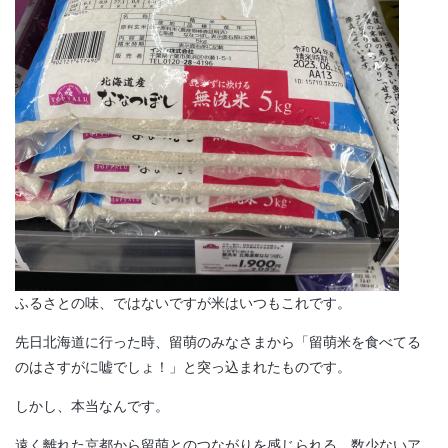
ふるさとの味、ではないですが米はいつもこれです。
先日北海道に行った時、留萌のみなさまから「留萌米を食べてる
のはさすがに嘘でしょ！」と突っ込まれたものです。
しかし、本当なんです。
遠く離れた京都から留萌とのつながりを感じられる、数少ないア