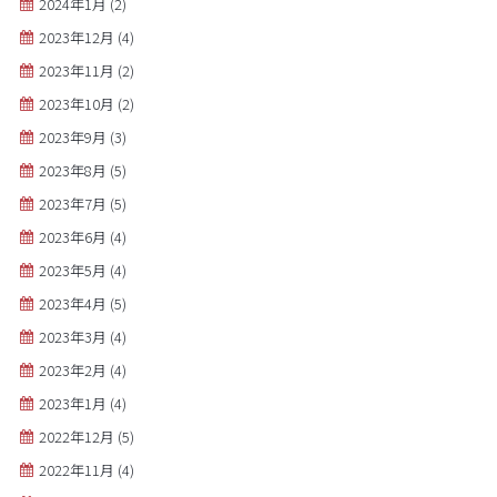
2024年1月
(2)
2023年12月
(4)
2023年11月
(2)
2023年10月
(2)
2023年9月
(3)
2023年8月
(5)
2023年7月
(5)
2023年6月
(4)
2023年5月
(4)
2023年4月
(5)
2023年3月
(4)
2023年2月
(4)
2023年1月
(4)
2022年12月
(5)
2022年11月
(4)