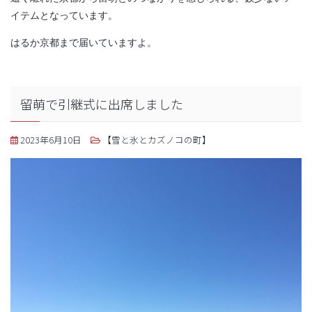
イテムとなっています。
はるか京都まで届いていますよ。
留萌で引継式に出席しました
2023年6月10日
【雪と氷とカズノコの町】