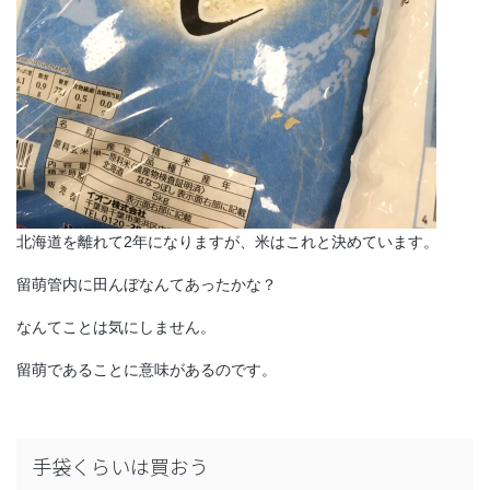
北海道を離れて2年になりますが、米はこれと決めています。
留萌管内に田んぼなんてあったかな？
なんてことは気にしません。
留萌であることに意味があるのです。
手袋くらいは買おう