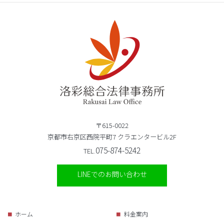
〒615-0022
京都市右京区西院平町7 クラエンタービル2F
075-874-5242
TEL.
LINEでのお問い合わせ
ホーム
料金案内