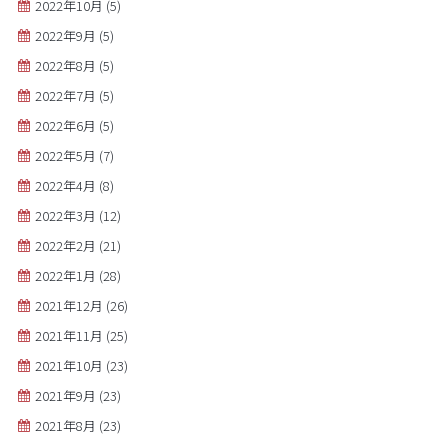
2022年10月
(5)
2022年9月
(5)
2022年8月
(5)
2022年7月
(5)
2022年6月
(5)
2022年5月
(7)
2022年4月
(8)
2022年3月
(12)
2022年2月
(21)
2022年1月
(28)
2021年12月
(26)
2021年11月
(25)
2021年10月
(23)
2021年9月
(23)
2021年8月
(23)