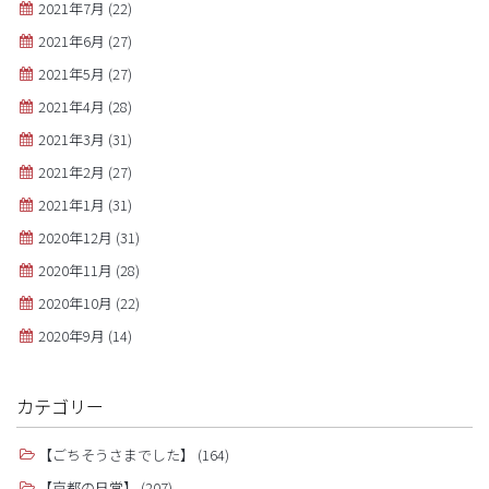
2021年7月
(22)
2021年6月
(27)
2021年5月
(27)
2021年4月
(28)
2021年3月
(31)
2021年2月
(27)
2021年1月
(31)
2020年12月
(31)
2020年11月
(28)
2020年10月
(22)
2020年9月
(14)
カテゴリー
【ごちそうさまでした】
(164)
【京都の日常】
(207)