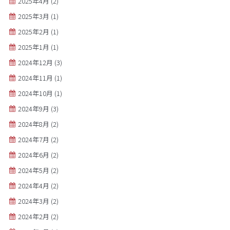
2025年4月
(2)
2025年3月
(1)
2025年2月
(1)
2025年1月
(1)
2024年12月
(3)
2024年11月
(1)
2024年10月
(1)
2024年9月
(3)
2024年8月
(2)
2024年7月
(2)
2024年6月
(2)
2024年5月
(2)
2024年4月
(2)
2024年3月
(2)
2024年2月
(2)