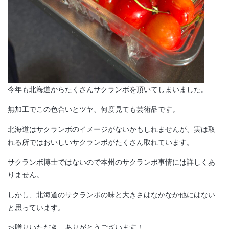
今年も北海道からたくさんサクランボを頂いてしまいました。
無加工でこの色合いとツヤ、何度見ても芸術品です。
北海道はサクランボのイメージがないかもしれませんが、実は取
れる所ではおいしいサクランボがたくさん取れています。
サクランボ博士ではないので本州のサクランボ事情には詳しくあ
りません。
しかし、北海道のサクランボの味と大きさはなかなか他にはない
と思っています。
お贈りいただき、ありがとうございます！