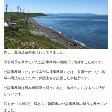
先日、北海道留萌市に行ってきました。
以前所長を務めていた公設事務所の引継式に出席するためです。
公設事務所（ひまわり基金法律事務所）とは、弁護士がいない地
域の司法を担うために弁護士会が設置した事務所です。
公設事務所は日本全国津々浦々にあり、地域の力になるべく活動
しています。
私もかつて3年間、縁あって留萌市の公設事務所の所長を務めてい
ました。