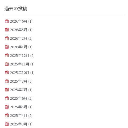
過去の投稿
2026年6月
(1)
2026年5月
(1)
2026年2月
(2)
2026年1月
(1)
2025年12月
(2)
2025年11月
(1)
2025年10月
(1)
2025年8月
(3)
2025年7月
(1)
2025年6月
(2)
2025年5月
(1)
2025年4月
(2)
2025年3月
(1)