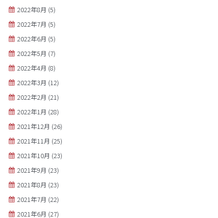
2022年8月
(5)
2022年7月
(5)
2022年6月
(5)
2022年5月
(7)
2022年4月
(8)
2022年3月
(12)
2022年2月
(21)
2022年1月
(28)
2021年12月
(26)
2021年11月
(25)
2021年10月
(23)
2021年9月
(23)
2021年8月
(23)
2021年7月
(22)
2021年6月
(27)