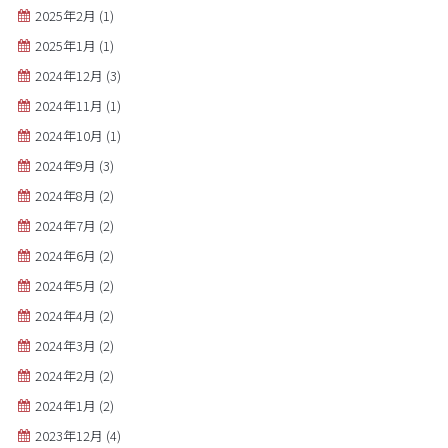
2025年2月
(1)
2025年1月
(1)
2024年12月
(3)
2024年11月
(1)
2024年10月
(1)
2024年9月
(3)
2024年8月
(2)
2024年7月
(2)
2024年6月
(2)
2024年5月
(2)
2024年4月
(2)
2024年3月
(2)
2024年2月
(2)
2024年1月
(2)
2023年12月
(4)