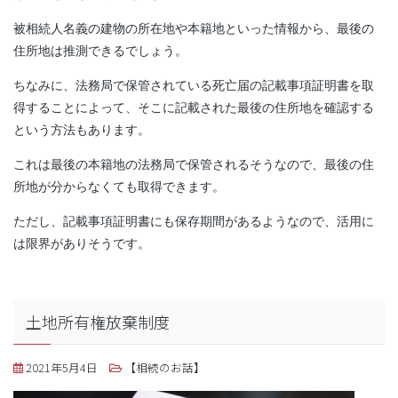
被相続人名義の建物の所在地や本籍地といった情報から、最後の
住所地は推測できるでしょう。
ちなみに、法務局で保管されている死亡届の記載事項証明書を取
得することによって、そこに記載された最後の住所地を確認する
という方法もあります。
これは最後の本籍地の法務局で保管されるそうなので、最後の住
所地が分からなくても取得できます。
ただし、記載事項証明書にも保存期間があるようなので、活用に
は限界がありそうです。
土地所有権放棄制度
2021年5月4日
【相続のお話】