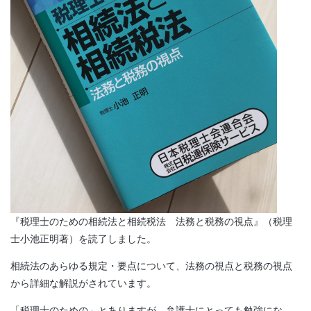
『税理士のための相続法と相続税法 法務と税務の視点』（税理
士小池正明著）を読了しました。
相続法のあらゆる規定・要点について、法務の視点と税務の視点
から詳細な解説がされています。
「税理士のための」とありますが、弁護士にとっても勉強にな