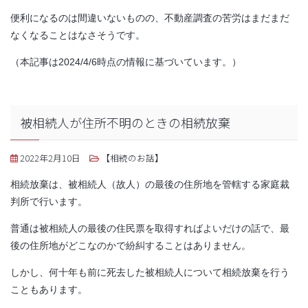
便利になるのは間違いないものの、不動産調査の苦労はまだまだ
なくなることはなさそうです。
（本記事は2024/4/6時点の情報に基づいています。）
被相続人が住所不明のときの相続放棄
2022年2月10日
【相続のお話】
相続放棄は、被相続人（故人）の最後の住所地を管轄する家庭裁
判所で行います。
普通は被相続人の最後の住民票を取得すればよいだけの話で、最
後の住所地がどこなのかで紛糾することはありません。
しかし、何十年も前に死去した被相続人について相続放棄を行う
こともあります。