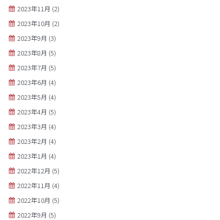
2023年11月
(2)
2023年10月
(2)
2023年9月
(3)
2023年8月
(5)
2023年7月
(5)
2023年6月
(4)
2023年5月
(4)
2023年4月
(5)
2023年3月
(4)
2023年2月
(4)
2023年1月
(4)
2022年12月
(5)
2022年11月
(4)
2022年10月
(5)
2022年9月
(5)