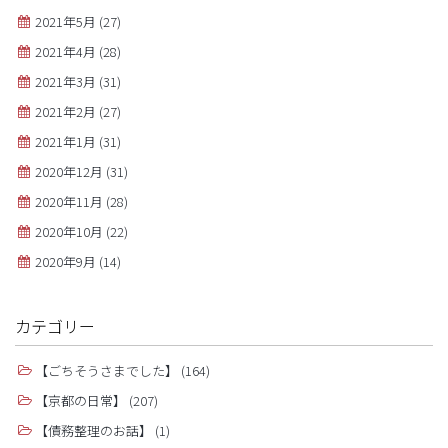
2021年5月
(27)
2021年4月
(28)
2021年3月
(31)
2021年2月
(27)
2021年1月
(31)
2020年12月
(31)
2020年11月
(28)
2020年10月
(22)
2020年9月
(14)
カテゴリー
【ごちそうさまでした】
(164)
【京都の日常】
(207)
【債務整理のお話】
(1)