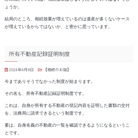
ょうか。
結局のところ、相続放棄が増えているのは遺産が多くないケース
が増えているからではないか、と密かに思っています。
所有不動産記録証明制度
2024年4月6日
【相続のお話】
今までありそうでなかった制度が始まります。
その名も、所有不動産記録証明制度です。
これは、自身が所有する不動産の登記内容を証明した書類の交付
を、法務局に請求できるという制度です。
要は、自身名義の不動産の一覧を確認できるようになるというこ
とです。