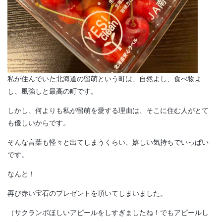
私が住んでいた北海道の留萌という町は、自然よし、食べ物よ
し、風強しと最高の町です。
しかし、何よりも私が留萌を愛する理由は、そこに住む人がとて
も優しいからです。
そんな言葉も軽々と出てしまうくらい、嬉しい気持ちでいっぱい
です。
なんと！
再び赤い宝石のプレゼントを頂いてしまいました。
（サクランボほしいアピールをしすぎましたね！でもアピールし