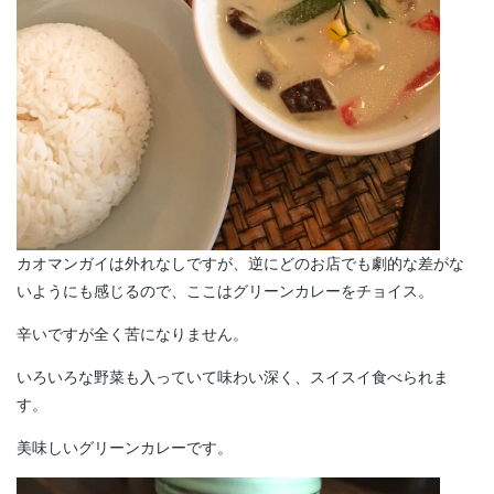
カオマンガイは外れなしですが、逆にどのお店でも劇的な差がな
いようにも感じるので、ここはグリーンカレーをチョイス。
辛いですが全く苦になりません。
いろいろな野菜も入っていて味わい深く、スイスイ食べられま
す。
美味しいグリーンカレーです。