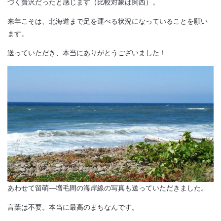
づく贅沢だったと感じます（比較対象は関西）。
来年こそは、北海道まで足を運べる状況になっていることを願い
ます。
送っていただき、本当にありがとうございました！
あわせて留萌―増毛間の海岸線の写真も送っていただきました。
言葉は不要。本当に最高のまちなんです。