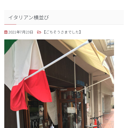
イタリアン横並び
2021年7月23日
【ごちそうさまでした】