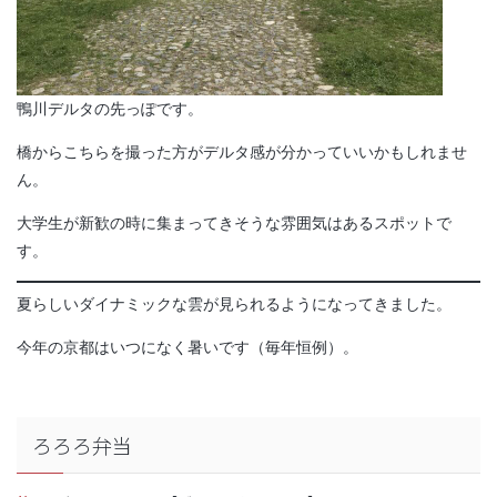
鴨川デルタの先っぽです。
橋からこちらを撮った方がデルタ感が分かっていいかもしれませ
ん。
大学生が新歓の時に集まってきそうな雰囲気はあるスポットで
す。
夏らしいダイナミックな雲が見られるようになってきました。
今年の京都はいつになく暑いです（毎年恒例）。
ろろろ弁当