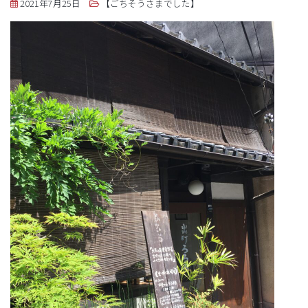
2021年7月25日
【ごちそうさまでした】