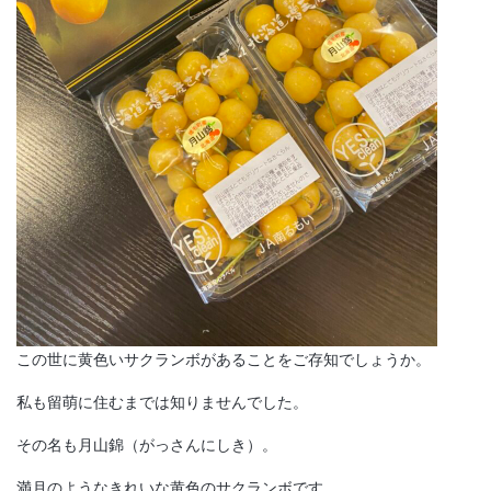
この世に黄色いサクランボがあることをご存知でしょうか。
私も留萌に住むまでは知りませんでした。
その名も月山錦（がっさんにしき）。
満月のようなきれいな黄色のサクランボです。