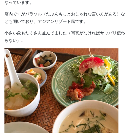
なっています。
店内ですがパラソル（たぶんもっとおしゃれな言い方がある）な
ども開いており、アジアンリゾート風です。
小さい象もたくさん並んでました（写真がなければサッパリ伝わ
らない）。