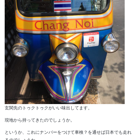
玄関先のトゥクトゥクがいい味出してます。
現地から持ってきたのでしょうか。
というか、これにナンバーをつけて車検？を通せば日本でも走れ