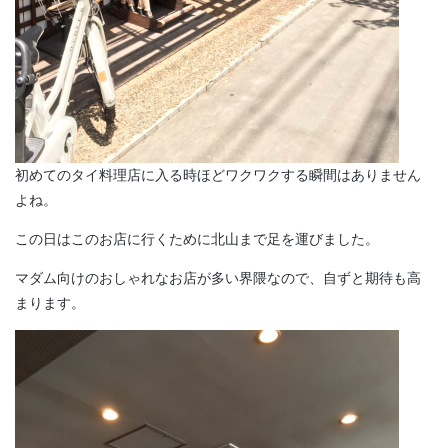
初めてのタイ料理店に入る時ほどワクワクする瞬間はありません
よね。
この日はこのお店に行くために北山まで足を運びました。
マダム向けのおしゃれなお店が多い界隈なので、自ずと期待も高
まります。