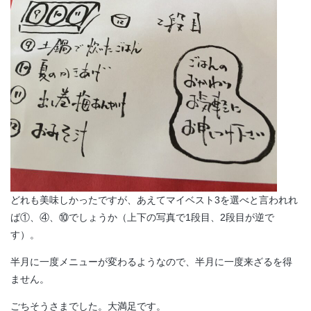
どれも美味しかったですが、あえてマイベスト3を選べと言われれ
ば①、④、⑩でしょうか（上下の写真で1段目、2段目が逆で
す）。
半月に一度メニューが変わるようなので、半月に一度来ざるを得
ません。
ごちそうさまでした。大満足です。