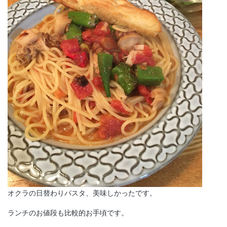
オクラの日替わりパスタ、美味しかったです。
ランチのお値段も比較的お手頃です。