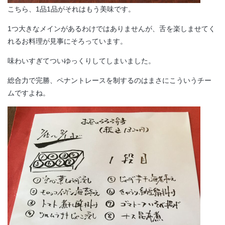
こちら、1品1品がそれはもう美味です。
1つ大きなメインがあるわけではありませんが、舌を楽しませてく
れるお料理が見事にそろっています。
味わいすぎてついゆっくりしてしまいました。
総合力で完勝、ペナントレースを制するのはまさにこういうチー
ムですよね。