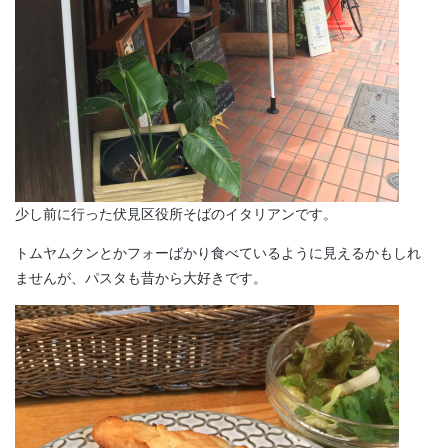
少し前に行った伏見区役所そばのイタリアンです。
トムヤムクンとかフォーばかり食べているように見えるかもしれ
ませんが、パスタも昔から大好きです。