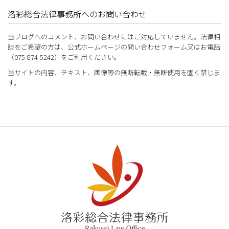
洛彩総合法律事務所へのお問い合わせ
当ブログへのコメント、お問い合わせにはご対応していません。法律相
談をご希望の方は、公式ホームページの問い合わせフォーム又はお電話
（075-874-5242）をご利用ください。
当サイトの内容、テキスト、画像等の無断転載・無断使用を固く禁じま
す。