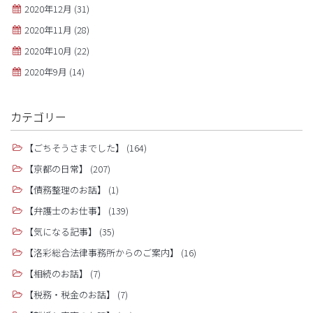
2020年12月
(31)
2020年11月
(28)
2020年10月
(22)
2020年9月
(14)
カテゴリー
【ごちそうさまでした】
(164)
【京都の日常】
(207)
【債務整理のお話】
(1)
【弁護士のお仕事】
(139)
【気になる記事】
(35)
【洛彩総合法律事務所からのご案内】
(16)
【相続のお話】
(7)
【税務・税金のお話】
(7)