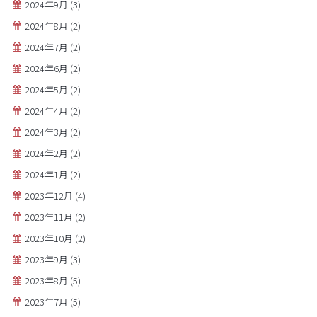
2024年9月
(3)
2024年8月
(2)
2024年7月
(2)
2024年6月
(2)
2024年5月
(2)
2024年4月
(2)
2024年3月
(2)
2024年2月
(2)
2024年1月
(2)
2023年12月
(4)
2023年11月
(2)
2023年10月
(2)
2023年9月
(3)
2023年8月
(5)
2023年7月
(5)