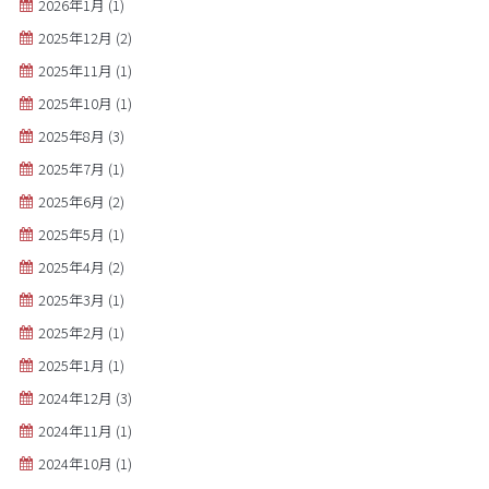
2026年1月
(1)
2025年12月
(2)
2025年11月
(1)
2025年10月
(1)
2025年8月
(3)
2025年7月
(1)
2025年6月
(2)
2025年5月
(1)
2025年4月
(2)
2025年3月
(1)
2025年2月
(1)
2025年1月
(1)
2024年12月
(3)
2024年11月
(1)
2024年10月
(1)