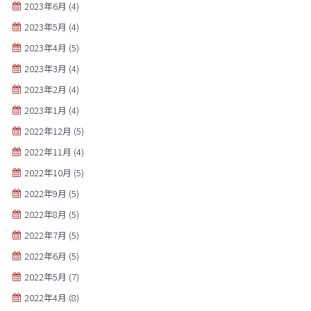
2023年6月
(4)
2023年5月
(4)
2023年4月
(5)
2023年3月
(4)
2023年2月
(4)
2023年1月
(4)
2022年12月
(5)
2022年11月
(4)
2022年10月
(5)
2022年9月
(5)
2022年8月
(5)
2022年7月
(5)
2022年6月
(5)
2022年5月
(7)
2022年4月
(8)