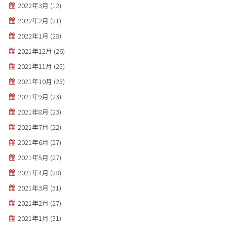
2022年3月
(12)
2022年2月
(21)
2022年1月
(28)
2021年12月
(26)
2021年11月
(25)
2021年10月
(23)
2021年9月
(23)
2021年8月
(23)
2021年7月
(22)
2021年6月
(27)
2021年5月
(27)
2021年4月
(28)
2021年3月
(31)
2021年2月
(27)
2021年1月
(31)