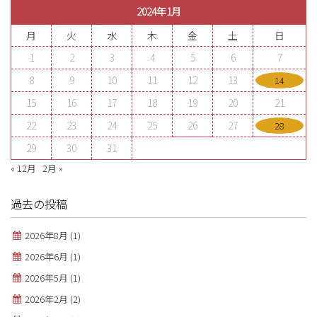
2024年1月
月
火
水
木
金
土
日
1
2
3
4
5
6
7
8
9
10
11
12
13
14
15
16
17
18
19
20
21
22
23
24
25
26
27
28
29
30
31
« 12月
2月 »
過去の投稿
2026年8月
(1)
2026年6月
(1)
2026年5月
(1)
2026年2月
(2)