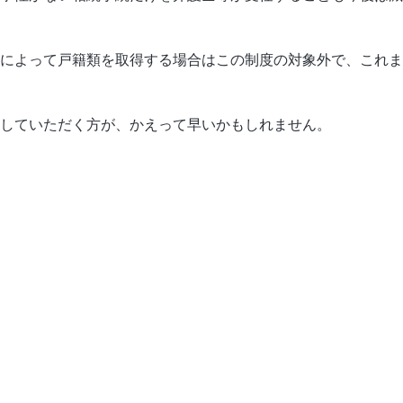
によって戸籍類を取得する場合はこの制度の対象外で、これま
していただく方が、かえって早いかもしれません。