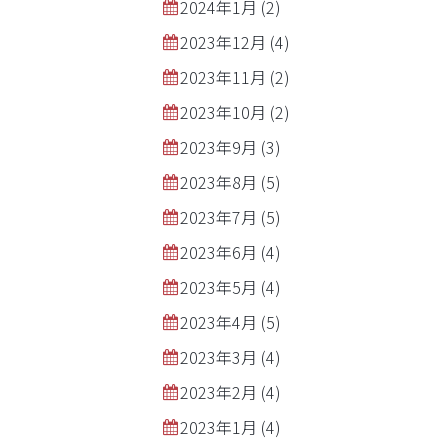
2024年1月
(2)
2023年12月
(4)
2023年11月
(2)
2023年10月
(2)
2023年9月
(3)
2023年8月
(5)
2023年7月
(5)
2023年6月
(4)
2023年5月
(4)
2023年4月
(5)
2023年3月
(4)
2023年2月
(4)
2023年1月
(4)