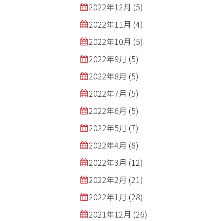
2022年12月
(5)
2022年11月
(4)
2022年10月
(5)
2022年9月
(5)
2022年8月
(5)
2022年7月
(5)
2022年6月
(5)
2022年5月
(7)
2022年4月
(8)
2022年3月
(12)
2022年2月
(21)
2022年1月
(28)
2021年12月
(26)