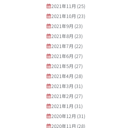
2021年11月
(25)
2021年10月
(23)
2021年9月
(23)
2021年8月
(23)
2021年7月
(22)
2021年6月
(27)
2021年5月
(27)
2021年4月
(28)
2021年3月
(31)
2021年2月
(27)
2021年1月
(31)
2020年12月
(31)
2020年11月
(28)