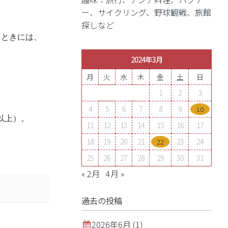
ー、サイクリング、野球観戦、旅館
探しなど
るときには、
2024年3月
月
火
水
木
金
土
日
1
2
3
4
5
6
7
8
9
10
以上）。
11
12
13
14
15
16
17
18
19
20
21
23
24
22
25
26
27
28
29
30
31
« 2月
4月 »
過去の投稿
2026年6月
(1)