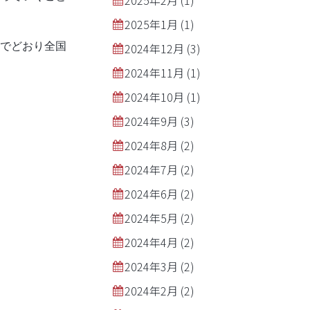
2025年2月
(1)
2025年1月
(1)
でどおり全国
2024年12月
(3)
2024年11月
(1)
2024年10月
(1)
2024年9月
(3)
2024年8月
(2)
2024年7月
(2)
2024年6月
(2)
2024年5月
(2)
2024年4月
(2)
2024年3月
(2)
2024年2月
(2)