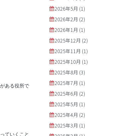
2026年5月
(1)
2026年2月
(2)
2026年1月
(1)
2025年12月
(2)
2025年11月
(1)
2025年10月
(1)
2025年8月
(3)
2025年7月
(1)
がある役所で
2025年6月
(2)
2025年5月
(1)
2025年4月
(2)
2025年3月
(1)
っていくこと