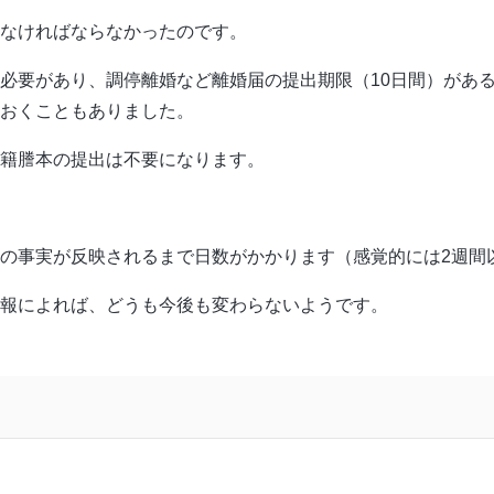
なければならなかったのです。
必要があり、調停離婚など離婚届の提出期限（10日間）があ
おくこともありました。
籍謄本の提出は不要になります。
の事実が反映されるまで日数がかかります（感覚的には2週間
報によれば、どうも今後も変わらないようです。