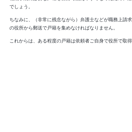
でしょう。
ちなみに、（非常に残念ながら）弁護士などが職務上請求
の役所から郵送で戸籍を集めなければなりません。
これからは、ある程度の戸籍は依頼者ご自身で役所で取得