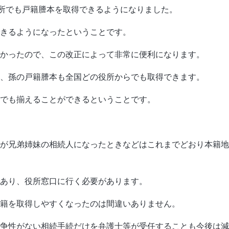
役所でも戸籍謄本を取得できるようになりました。
きるようになったということです。
かったので、この改正によって非常に便利になります。
、孫の戸籍謄本も全国どの役所からでも取得できます。
らでも揃えることができるということです。
が兄弟姉妹の相続人になったときなどはこれまでどおり本籍地
あり、役所窓口に行く必要があります。
籍を取得しやすくなったのは間違いありません。
争性がない相続手続だけを弁護士等が受任することも今後は減