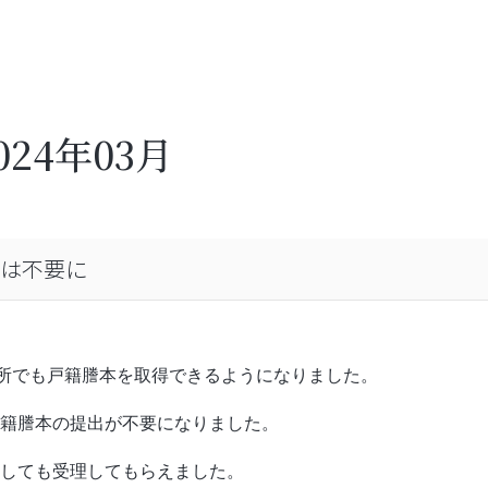
024年03月
は不要に
役所でも戸籍謄本を取得できるようになりました。
籍謄本の提出が不要になりました。
しても受理してもらえました。