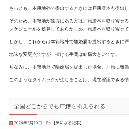
もっとも、本籍地外で提出するときには戸籍謄本も提出し
そのため、本籍地が遠方にある方は戸籍謄本を取り寄せる
スケジュールを逆算してあらかじめ戸籍謄本を取り寄せて
しかし、これからは本籍地外で離婚届を提出するときに戸
地味な変更点ですが、省ける手間は結構大きいです。
ちなみに、本籍地外で離婚届を提出した場合、戸籍に離婚
このようなタイムラグが生じることは、現在確認できる情
全国どこからでも戸籍を揃えられる
2024年3月10日
【気になる記事】