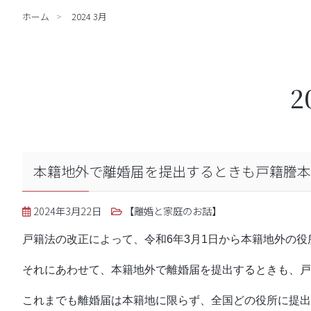
ホーム
2024 3月
2
本籍地外で離婚届を提出するときも戸籍謄本
2024年3月22日
【離婚と家庭のお話】
戸籍法の改正によって、令和6年3月1日から本籍地外の
それにあわせて、本籍地外で離婚届を提出するときも、戸
これまでも離婚届は本籍地に限らず、全国どの役所に提出