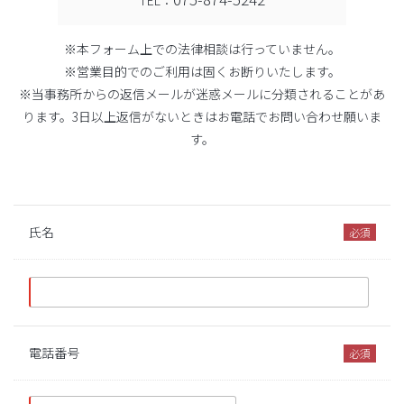
TEL：
※本フォーム上での法律相談は行っていません。
※営業目的でのご利用は固くお断りいたします。
※当事務所からの返信メールが迷惑メールに分類されることがあ
ります。
3日以上返信がないときはお電話でお問い合わせ願いま
す。
氏名
電話番号