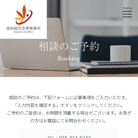
menu
相談のご予約
Booking
相談のご予約は、下記フォームに必要事項をご入力いただき、
「入力内容を確認する」ボタンをクリックしてください。
ご予約のご返信は、お時間を頂戴する場合がございます。お急ぎ
の方はお電話にてお問合わせください。
075-874-5242