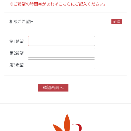
※ご希望の時間帯があればこちらにご記入ください。
相談ご希望日
第1希望
第2希望
第3希望