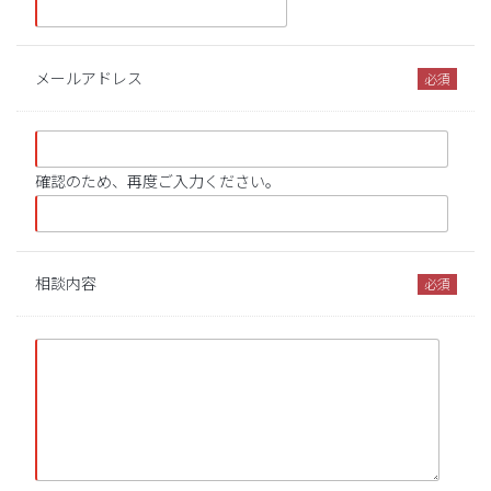
メールアドレス
確認のため、再度ご入力ください。
相談内容