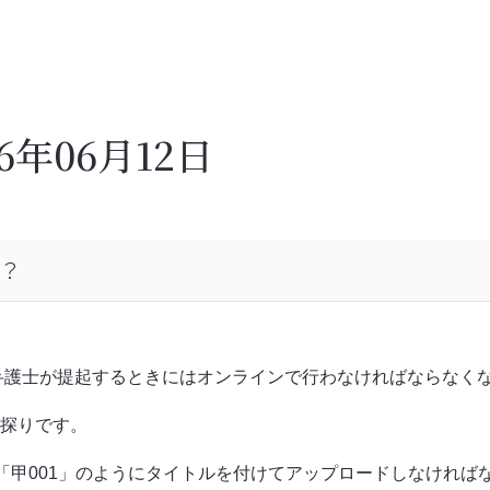
26年06月12日
？
を弁護士が提起するときにはオンラインで行わなければならなく
探りです。
「甲001」のようにタイトルを付けてアップロードしなければ