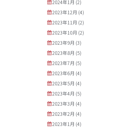
2024年1月
(2)
2023年12月
(4)
2023年11月
(2)
2023年10月
(2)
2023年9月
(3)
2023年8月
(5)
2023年7月
(5)
2023年6月
(4)
2023年5月
(4)
2023年4月
(5)
2023年3月
(4)
2023年2月
(4)
2023年1月
(4)