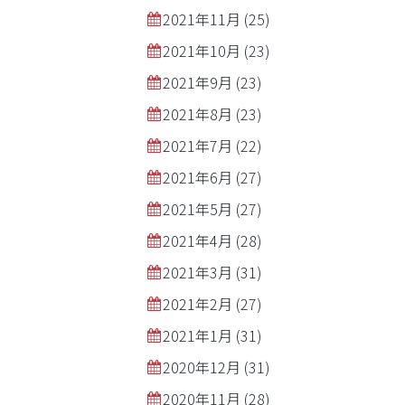
2021年11月
(25)
2021年10月
(23)
2021年9月
(23)
2021年8月
(23)
2021年7月
(22)
2021年6月
(27)
2021年5月
(27)
2021年4月
(28)
2021年3月
(31)
2021年2月
(27)
2021年1月
(31)
2020年12月
(31)
2020年11月
(28)