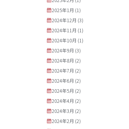
2025年2月
(1)
2025年1月
(1)
2024年12月
(3)
2024年11月
(1)
2024年10月
(1)
2024年9月
(3)
2024年8月
(2)
2024年7月
(2)
2024年6月
(2)
2024年5月
(2)
2024年4月
(2)
2024年3月
(2)
2024年2月
(2)