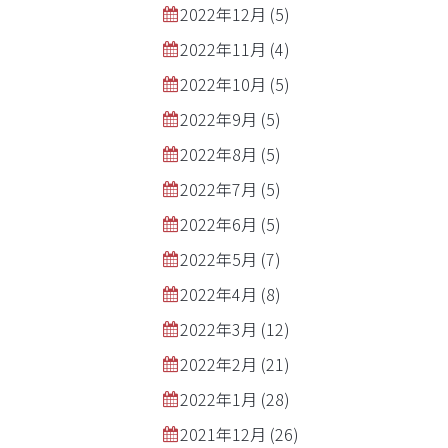
2022年12月
(5)
2022年11月
(4)
2022年10月
(5)
2022年9月
(5)
2022年8月
(5)
2022年7月
(5)
2022年6月
(5)
2022年5月
(7)
2022年4月
(8)
2022年3月
(12)
2022年2月
(21)
2022年1月
(28)
2021年12月
(26)