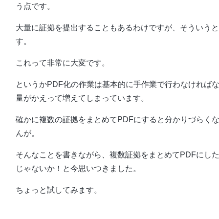
う点です。
大量に証拠を提出することもあるわけですが、そういうと
す。
これって非常に大変です。
というかPDF化の作業は基本的に手作業で行わなければ
量がかえって増えてしまっています。
確かに複数の証拠をまとめてPDFにすると分かりづらく
んが。
そんなことを書きながら、複数証拠をまとめてPDFにし
じゃないか！と今思いつきました。
ちょっと試してみます。