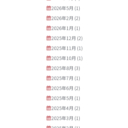
2026年5月
(1)
2026年2月
(2)
2026年1月
(1)
2025年12月
(2)
2025年11月
(1)
2025年10月
(1)
2025年8月
(3)
2025年7月
(1)
2025年6月
(2)
2025年5月
(1)
2025年4月
(2)
2025年3月
(1)