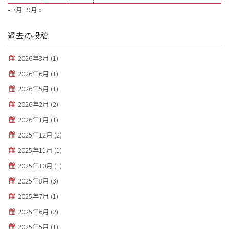
« 7月
9月 »
過去の投稿
2026年8月
(1)
2026年6月
(1)
2026年5月
(1)
2026年2月
(2)
2026年1月
(1)
2025年12月
(2)
2025年11月
(1)
2025年10月
(1)
2025年8月
(3)
2025年7月
(1)
2025年6月
(2)
2025年5月
(1)