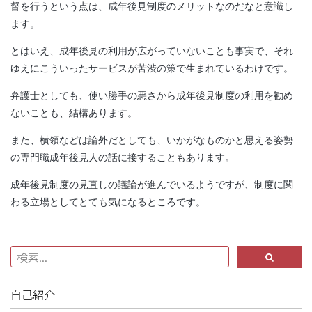
督を行うという点は、成年後見制度のメリットなのだなと意識し
ます。
とはいえ、成年後見の利用が広がっていないことも事実で、それ
ゆえにこういったサービスが苦渋の策で生まれているわけです。
弁護士としても、使い勝手の悪さから成年後見制度の利用を勧め
ないことも、結構あります。
また、横領などは論外だとしても、いかがなものかと思える姿勢
の専門職成年後見人の話に接することもあります。
成年後見制度の見直しの議論が進んでいるようですが、制度に関
わる立場としてとても気になるところです。
自己紹介