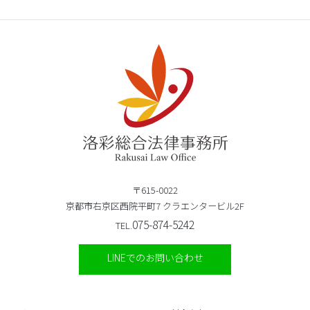
〒615-0022
京都市右京区西院平町7 クラエンタービル2F
075-874-5242
TEL.
LINEでのお問い合わせ