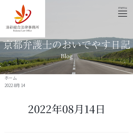
menu
京都弁護士のおいでやす日記
Blog
ホーム
2022 8月 14
2022年08月14日