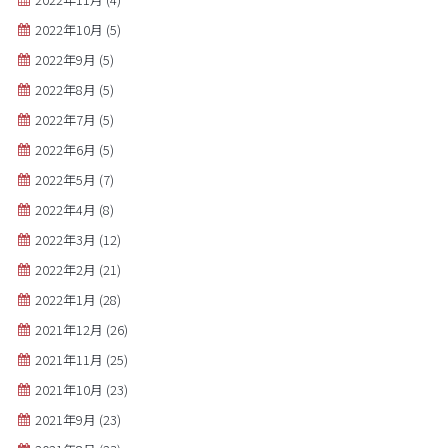
2022年10月
(5)
2022年9月
(5)
2022年8月
(5)
2022年7月
(5)
2022年6月
(5)
2022年5月
(7)
2022年4月
(8)
2022年3月
(12)
2022年2月
(21)
2022年1月
(28)
2021年12月
(26)
2021年11月
(25)
2021年10月
(23)
2021年9月
(23)