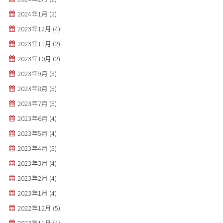
2024年1月
(2)
2023年12月
(4)
2023年11月
(2)
2023年10月
(2)
2023年9月
(3)
2023年8月
(5)
2023年7月
(5)
2023年6月
(4)
2023年5月
(4)
2023年4月
(5)
2023年3月
(4)
2023年2月
(4)
2023年1月
(4)
2022年12月
(5)
2022年11月
(4)