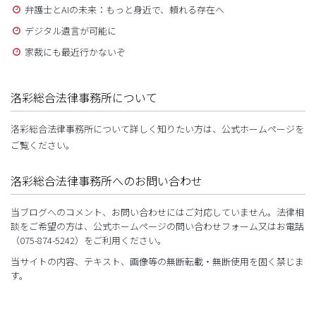
弁護士とAIの未来：もっと身近で、頼れる存在へ
デジタル遺言が可能に
家裁にも最近行かないぞ
洛彩総合法律事務所について
洛彩総合法律事務所について詳しく知りたい方は、公式ホームページを
ご覧ください。
洛彩総合法律事務所へのお問い合わせ
当ブログへのコメント、お問い合わせにはご対応していません。法律相
談をご希望の方は、公式ホームページの問い合わせフォーム又はお電話
（075-874-5242）をご利用ください。
当サイトの内容、テキスト、画像等の無断転載・無断使用を固く禁じま
す。