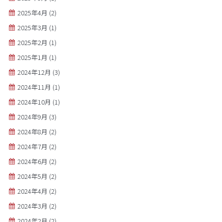
2025年4月
(2)
2025年3月
(1)
2025年2月
(1)
2025年1月
(1)
2024年12月
(3)
2024年11月
(1)
2024年10月
(1)
2024年9月
(3)
2024年8月
(2)
2024年7月
(2)
2024年6月
(2)
2024年5月
(2)
2024年4月
(2)
2024年3月
(2)
2024年2月
(2)