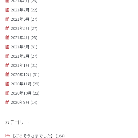
2021年8月
(23)
2021年7月
(22)
2021年6月
(27)
2021年5月
(27)
2021年4月
(28)
2021年3月
(31)
2021年2月
(27)
2021年1月
(31)
2020年12月
(31)
2020年11月
(28)
2020年10月
(22)
2020年9月
(14)
カテゴリー
【ごちそうさまでした】
(164)