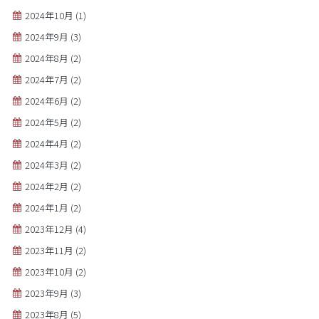
2024年10月
(1)
2024年9月
(3)
2024年8月
(2)
2024年7月
(2)
2024年6月
(2)
2024年5月
(2)
2024年4月
(2)
2024年3月
(2)
2024年2月
(2)
2024年1月
(2)
2023年12月
(4)
2023年11月
(2)
2023年10月
(2)
2023年9月
(3)
2023年8月
(5)