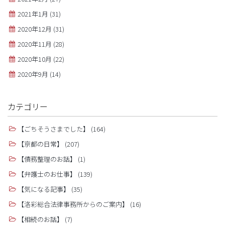
2021年1月
(31)
2020年12月
(31)
2020年11月
(28)
2020年10月
(22)
2020年9月
(14)
カテゴリー
【ごちそうさまでした】
(164)
【京都の日常】
(207)
【債務整理のお話】
(1)
【弁護士のお仕事】
(139)
【気になる記事】
(35)
【洛彩総合法律事務所からのご案内】
(16)
【相続のお話】
(7)