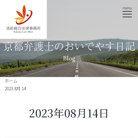
menu
京都弁護士のおいでやす日記
Blog
ホーム
2023 8月 14
2023年08月14日