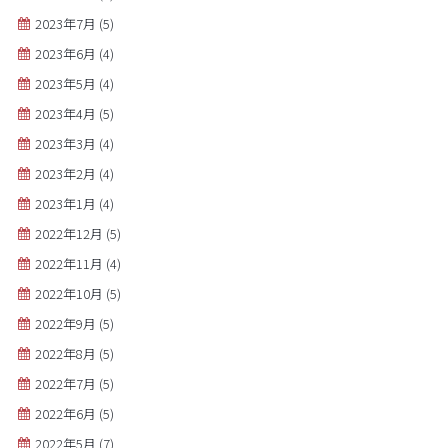
2023年7月
(5)
2023年6月
(4)
2023年5月
(4)
2023年4月
(5)
2023年3月
(4)
2023年2月
(4)
2023年1月
(4)
2022年12月
(5)
2022年11月
(4)
2022年10月
(5)
2022年9月
(5)
2022年8月
(5)
2022年7月
(5)
2022年6月
(5)
2022年5月
(7)