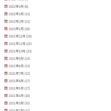
2022年4月
(8)
2022年3月
(12)
2022年2月
(21)
2022年1月
(28)
2021年12月
(26)
2021年11月
(25)
2021年10月
(23)
2021年9月
(23)
2021年8月
(23)
2021年7月
(22)
2021年6月
(27)
2021年5月
(27)
2021年4月
(28)
2021年3月
(31)
2021年2月
(27)