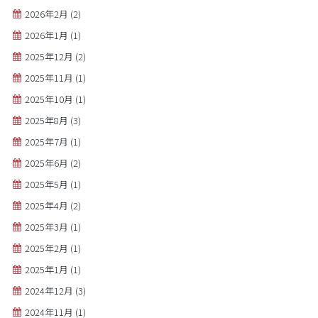
2026年2月
(2)
2026年1月
(1)
2025年12月
(2)
2025年11月
(1)
2025年10月
(1)
2025年8月
(3)
2025年7月
(1)
2025年6月
(2)
2025年5月
(1)
2025年4月
(2)
2025年3月
(1)
2025年2月
(1)
2025年1月
(1)
2024年12月
(3)
2024年11月
(1)