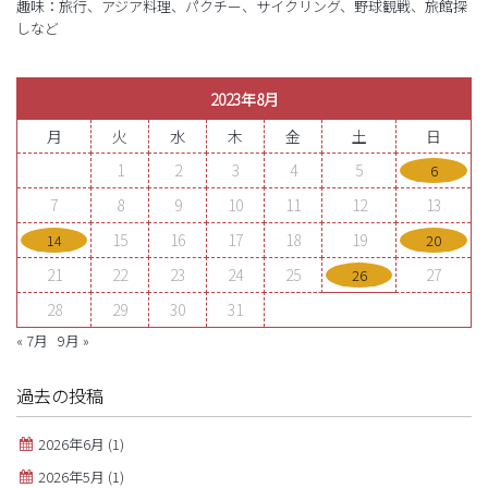
趣味：旅行、アジア料理、パクチー、サイクリング、野球観戦、旅館探
しなど
2023年8月
月
火
水
木
金
土
日
1
2
3
4
5
6
7
8
9
10
11
12
13
15
16
17
18
19
14
20
21
22
23
24
25
27
26
28
29
30
31
« 7月
9月 »
過去の投稿
2026年6月
(1)
2026年5月
(1)