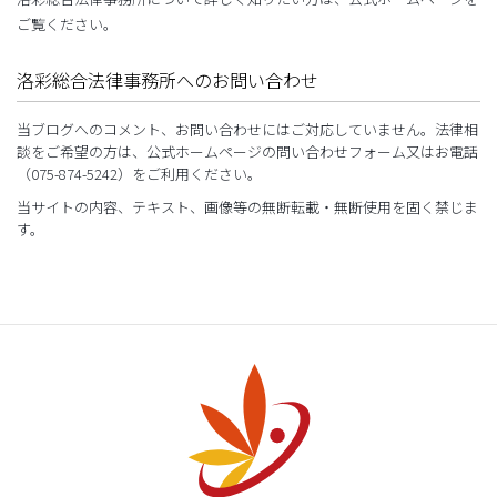
ご覧ください。
洛彩総合法律事務所へのお問い合わせ
当ブログへのコメント、お問い合わせにはご対応していません。法律相
談をご希望の方は、公式ホームページの問い合わせフォーム又はお電話
（075-874-5242）をご利用ください。
当サイトの内容、テキスト、画像等の無断転載・無断使用を固く禁じま
す。