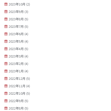
2023年10月
(2)
2023年9月
(3)
2023年8月
(5)
2023年7月
(5)
2023年6月
(4)
2023年5月
(4)
2023年4月
(5)
2023年3月
(4)
2023年2月
(4)
2023年1月
(4)
2022年12月
(5)
2022年11月
(4)
2022年10月
(5)
2022年9月
(5)
2022年8月
(5)