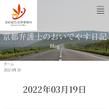
menu
京都弁護士のおいでやす日記
Blog
ホーム
2022 3月 19
2022年03月19日