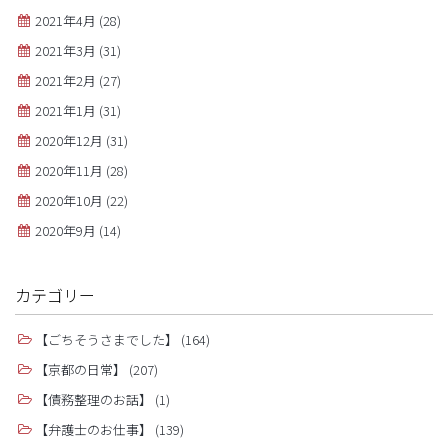
2021年4月
(28)
2021年3月
(31)
2021年2月
(27)
2021年1月
(31)
2020年12月
(31)
2020年11月
(28)
2020年10月
(22)
2020年9月
(14)
カテゴリー
【ごちそうさまでした】
(164)
【京都の日常】
(207)
【債務整理のお話】
(1)
【弁護士のお仕事】
(139)