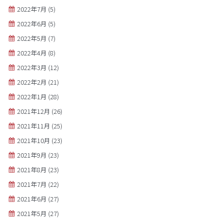
2022年7月
(5)
2022年6月
(5)
2022年5月
(7)
2022年4月
(8)
2022年3月
(12)
2022年2月
(21)
2022年1月
(28)
2021年12月
(26)
2021年11月
(25)
2021年10月
(23)
2021年9月
(23)
2021年8月
(23)
2021年7月
(22)
2021年6月
(27)
2021年5月
(27)