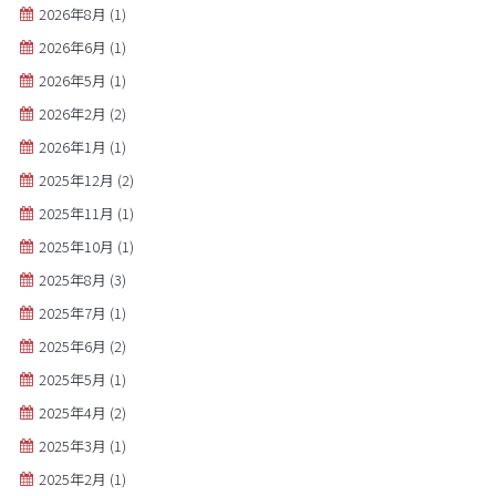
2026年8月
(1)
2026年6月
(1)
2026年5月
(1)
2026年2月
(2)
2026年1月
(1)
2025年12月
(2)
2025年11月
(1)
2025年10月
(1)
2025年8月
(3)
2025年7月
(1)
2025年6月
(2)
2025年5月
(1)
2025年4月
(2)
2025年3月
(1)
2025年2月
(1)