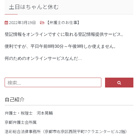
土日はちゃんと休む
2022年3月19日
【弁護士のお仕事】
登記情報をオンラインですぐに取れる登記情報提供サービス。
便利ですが、平日午前8時30分～午後9時しか使えません。
何のためのオンラインサービスなんだ…
自己紹介
弁護士・税理士 河本晃輔
京都弁護士会所属
洛彩総合法律事務所（京都市右京区西院平町7クラエンタービル2階）