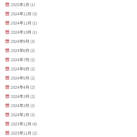
2025年1月
(1)
2024年12月
(3)
2024年11月
(1)
2024年10月
(1)
2024年9月
(3)
2024年8月
(2)
2024年7月
(2)
2024年6月
(2)
2024年5月
(2)
2024年4月
(2)
2024年3月
(2)
2024年2月
(2)
2024年1月
(2)
2023年12月
(4)
2023年11月
(2)