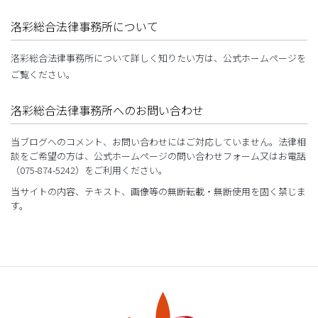
洛彩総合法律事務所について
洛彩総合法律事務所について詳しく知りたい方は、公式ホームページを
ご覧ください。
洛彩総合法律事務所へのお問い合わせ
当ブログへのコメント、お問い合わせにはご対応していません。法律相
談をご希望の方は、公式ホームページの問い合わせフォーム又はお電話
（075-874-5242）をご利用ください。
当サイトの内容、テキスト、画像等の無断転載・無断使用を固く禁じま
す。