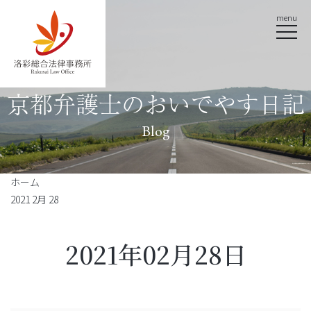
menu
京都弁護士のおいでやす日記
Blog
ホーム
2021 2月 28
2021年02月28日