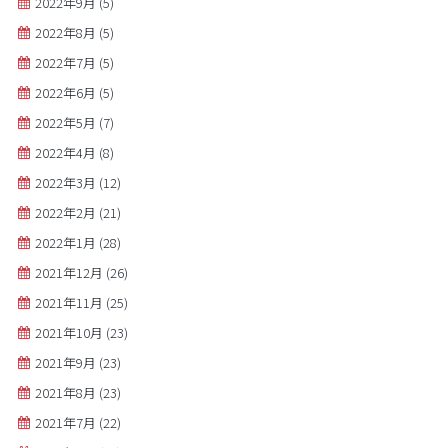
2022年9月
(5)
2022年8月
(5)
2022年7月
(5)
2022年6月
(5)
2022年5月
(7)
2022年4月
(8)
2022年3月
(12)
2022年2月
(21)
2022年1月
(28)
2021年12月
(26)
2021年11月
(25)
2021年10月
(23)
2021年9月
(23)
2021年8月
(23)
2021年7月
(22)