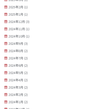
2025年2月
(1)
2025年1月
(1)
2024年12月
(3)
2024年11月
(1)
2024年10月
(1)
2024年9月
(3)
2024年8月
(2)
2024年7月
(2)
2024年6月
(2)
2024年5月
(2)
2024年4月
(2)
2024年3月
(2)
2024年2月
(2)
2024年1月
(2)