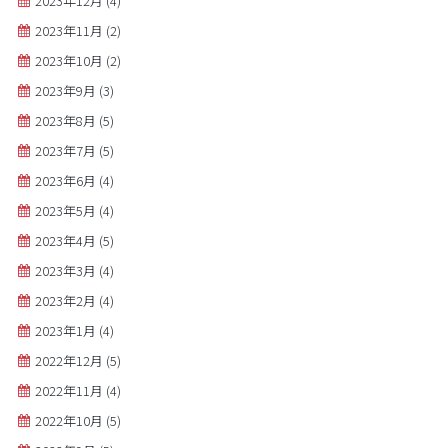
2023年12月
(4)
2023年11月
(2)
2023年10月
(2)
2023年9月
(3)
2023年8月
(5)
2023年7月
(5)
2023年6月
(4)
2023年5月
(4)
2023年4月
(5)
2023年3月
(4)
2023年2月
(4)
2023年1月
(4)
2022年12月
(5)
2022年11月
(4)
2022年10月
(5)