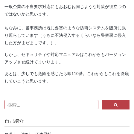
一般企業の不当要求対応にもおおむね同じような対策が役立つの
ではないかと思います。
ちなみに、当事務所は既に要塞のような防衛システムを随所に張
り巡らしています（うちに不法侵入するくらいなら警察署に侵入
した方がまだましです。）。
しかし、セキュリティや対応マニュアルはこれからもバージョン
アップさせ続けてまいります。
あとは、少しでも危険を感じたら即110番。これからもこれを徹底
していこうと思います。
自己紹介