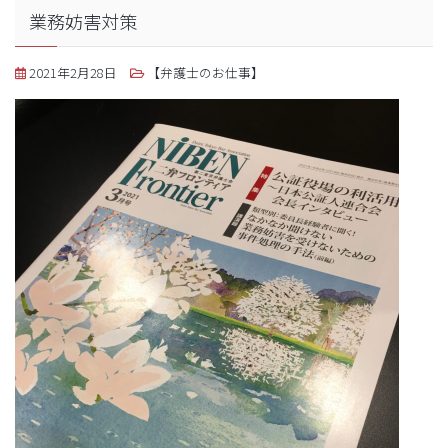
業務妨害対策
2021年2月28日
【弁護士のお仕事】