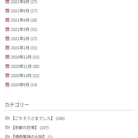
2021年6月
(27)
2021年5月
(27)
2021年4月
(28)
2021年3月
(31)
2021年2月
(27)
2021年1月
(31)
2020年12月
(31)
2020年11月
(28)
2020年10月
(22)
2020年9月
(14)
カテゴリー
【ごちそうさまでした】
(164)
【京都の日常】
(207)
【債務整理のお話】
(1)