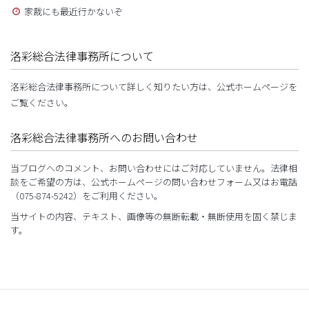
家裁にも最近行かないぞ
洛彩総合法律事務所について
洛彩総合法律事務所について詳しく知りたい方は、公式ホームページを
ご覧ください。
洛彩総合法律事務所へのお問い合わせ
当ブログへのコメント、お問い合わせにはご対応していません。法律相
談をご希望の方は、公式ホームページの問い合わせフォーム又はお電話
（075-874-5242）をご利用ください。
当サイトの内容、テキスト、画像等の無断転載・無断使用を固く禁じま
す。