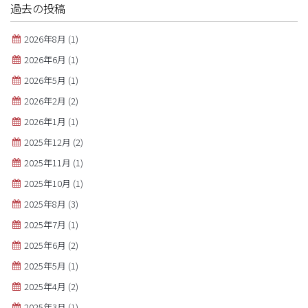
過去の投稿
2026年8月
(1)
2026年6月
(1)
2026年5月
(1)
2026年2月
(2)
2026年1月
(1)
2025年12月
(2)
2025年11月
(1)
2025年10月
(1)
2025年8月
(3)
2025年7月
(1)
2025年6月
(2)
2025年5月
(1)
2025年4月
(2)
2025年3月
(1)