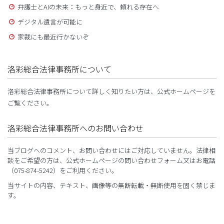
弁護士とAIの未来：もっと身近で、頼れる存在へ
デジタル遺言が可能に
家裁にも最近行かないぞ
洛彩総合法律事務所について
洛彩総合法律事務所について詳しく知りたい方は、公式ホームページを
ご覧ください。
洛彩総合法律事務所へのお問い合わせ
当ブログへのコメント、お問い合わせにはご対応していません。法律相
談をご希望の方は、公式ホームページの問い合わせフォーム又はお電話
（075-874-5242）をご利用ください。
当サイトの内容、テキスト、画像等の無断転載・無断使用を固く禁じま
す。