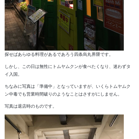
探せばあらゆる料理があるであろう四条烏丸界隈です。
しかし、この日は無性にトムヤムクンが食べたくなり、迷わずタ
イ入国。
ちなみに写真は「準備中」となっていますが、いくらトムヤムク
ン中毒でも営業時間破りのようなことはさすがにしません。
写真は退店時のものです。