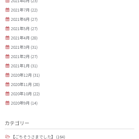
2021年8月
(23)
2021年7月
(22)
2021年6月
(27)
2021年5月
(27)
2021年4月
(28)
2021年3月
(31)
2021年2月
(27)
2021年1月
(31)
2020年12月
(31)
2020年11月
(28)
2020年10月
(22)
2020年9月
(14)
カテゴリー
【ごちそうさまでした】
(164)