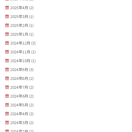
2025年4月
(2)
2025年3月
(1)
2025年2月
(1)
2025年1月
(1)
2024年12月
(3)
2024年11月
(1)
2024年10月
(1)
2024年9月
(3)
2024年8月
(2)
2024年7月
(2)
2024年6月
(2)
2024年5月
(2)
2024年4月
(2)
2024年3月
(2)
2024年2月
(2)