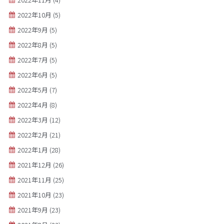
2022年10月
(5)
2022年9月
(5)
2022年8月
(5)
2022年7月
(5)
2022年6月
(5)
2022年5月
(7)
2022年4月
(8)
2022年3月
(12)
2022年2月
(21)
2022年1月
(28)
2021年12月
(26)
2021年11月
(25)
2021年10月
(23)
2021年9月
(23)