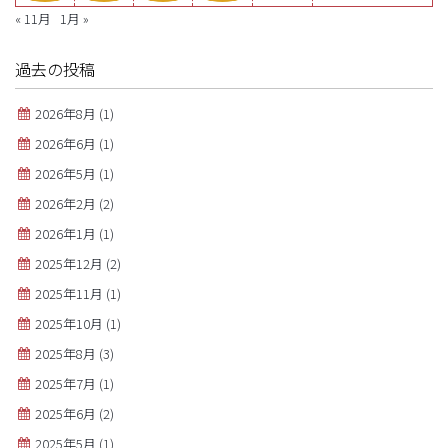
« 11月
1月 »
過去の投稿
2026年8月
(1)
2026年6月
(1)
2026年5月
(1)
2026年2月
(2)
2026年1月
(1)
2025年12月
(2)
2025年11月
(1)
2025年10月
(1)
2025年8月
(3)
2025年7月
(1)
2025年6月
(2)
2025年5月
(1)