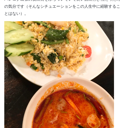
の気分です（そんなシチュエーションをこの人生中に経験するこ
とはない）。