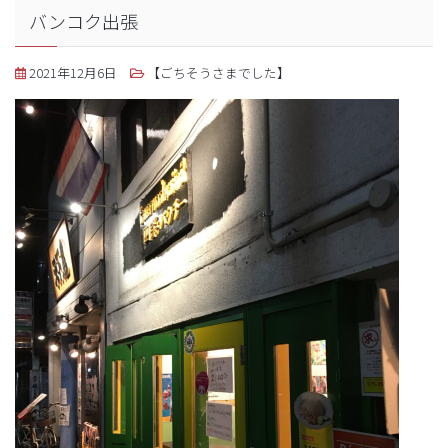
バンコク出張
2021年12月6日
【ごちそうさまでした】