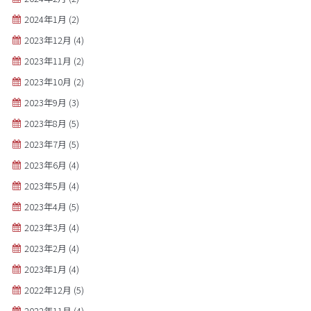
2024年1月
(2)
2023年12月
(4)
2023年11月
(2)
2023年10月
(2)
2023年9月
(3)
2023年8月
(5)
2023年7月
(5)
2023年6月
(4)
2023年5月
(4)
2023年4月
(5)
2023年3月
(4)
2023年2月
(4)
2023年1月
(4)
2022年12月
(5)
2022年11月
(4)