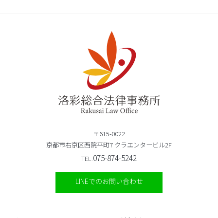
〒615-0022
京都市右京区西院平町7 クラエンタービル2F
075-874-5242
TEL.
LINEでのお問い合わせ