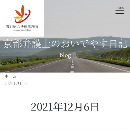
menu
京都弁護士のおいでやす日記
Blog
ホーム
2021 12月 06
2021年12月6日