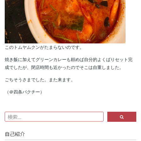
このトムヤムクンがたまらないのです。
焼き飯に加えてグリーンカレーも頼めば自分的よくばりセット完
成でしたが、閉店時間も近かったのでそこは自重しました。
ごちそうさまでした。また来ます。
（＠四条パクチー）
自己紹介