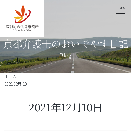
menu
京都弁護士のおいでやす日記
Blog
ホーム
2021 12月 10
2021年12月10日