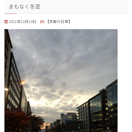
まもなく冬至
2021年12月10日
【京都の日常】