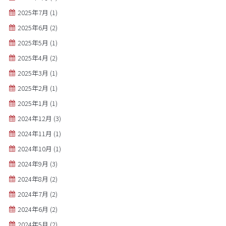
2025年7月
(1)
2025年6月
(2)
2025年5月
(1)
2025年4月
(2)
2025年3月
(1)
2025年2月
(1)
2025年1月
(1)
2024年12月
(3)
2024年11月
(1)
2024年10月
(1)
2024年9月
(3)
2024年8月
(2)
2024年7月
(2)
2024年6月
(2)
2024年5月
(2)