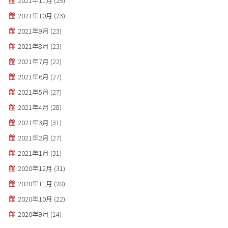
2021年11月
(25)
2021年10月
(23)
2021年9月
(23)
2021年8月
(23)
2021年7月
(22)
2021年6月
(27)
2021年5月
(27)
2021年4月
(28)
2021年3月
(31)
2021年2月
(27)
2021年1月
(31)
2020年12月
(31)
2020年11月
(28)
2020年10月
(22)
2020年9月
(14)