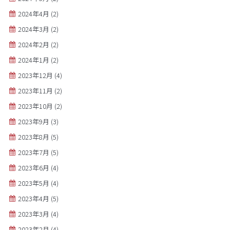
2024年4月
(2)
2024年3月
(2)
2024年2月
(2)
2024年1月
(2)
2023年12月
(4)
2023年11月
(2)
2023年10月
(2)
2023年9月
(3)
2023年8月
(5)
2023年7月
(5)
2023年6月
(4)
2023年5月
(4)
2023年4月
(5)
2023年3月
(4)
2023年2月
(4)