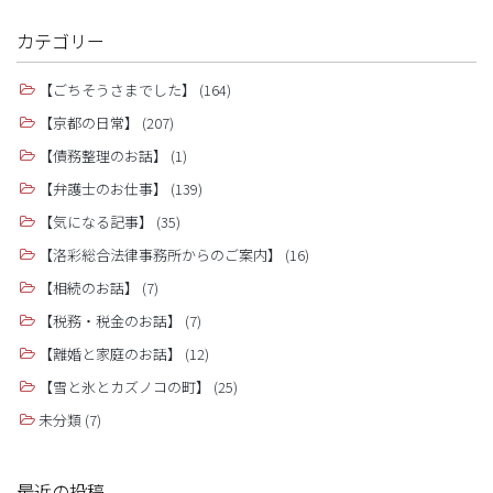
カテゴリー
【ごちそうさまでした】
(164)
【京都の日常】
(207)
【債務整理のお話】
(1)
【弁護士のお仕事】
(139)
【気になる記事】
(35)
【洛彩総合法律事務所からのご案内】
(16)
【相続のお話】
(7)
【税務・税金のお話】
(7)
【離婚と家庭のお話】
(12)
【雪と氷とカズノコの町】
(25)
未分類
(7)
最近の投稿