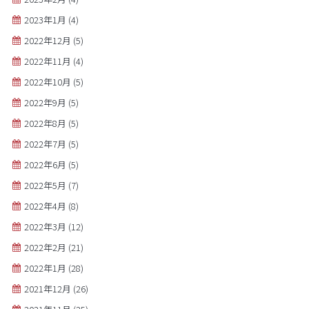
2023年1月
(4)
2022年12月
(5)
2022年11月
(4)
2022年10月
(5)
2022年9月
(5)
2022年8月
(5)
2022年7月
(5)
2022年6月
(5)
2022年5月
(7)
2022年4月
(8)
2022年3月
(12)
2022年2月
(21)
2022年1月
(28)
2021年12月
(26)