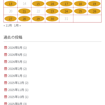
14
13
15
16
17
18
19
20
22
21
23
24
25
26
31
27
28
29
30
« 11月
1月 »
過去の投稿
2026年8月
(1)
2026年6月
(1)
2026年5月
(1)
2026年2月
(2)
2026年1月
(1)
2025年12月
(2)
2025年11月
(1)
2025年10月
(1)
2025年8月
(3)