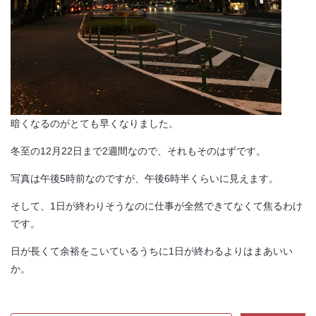
暗くなるのがとても早くなりました。
冬至の12月22日まで2週間なので、それもそのはずです。
写真は午後5時前なのですが、午後6時半くらいに見えます。
そして、1日が終わりそうなのに仕事が全然できてなくて焦るわけ
です。
日が長くて余裕をこいているうちに1日が終わるよりはまあいい
か。