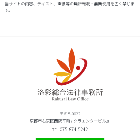
当サイトの内容、テキスト、画像等の無断転載・無断使用を固く禁じま
す。
〒615-0022
京都市右京区西院平町7 クラエンタービル2F
075-874-5242
TEL.