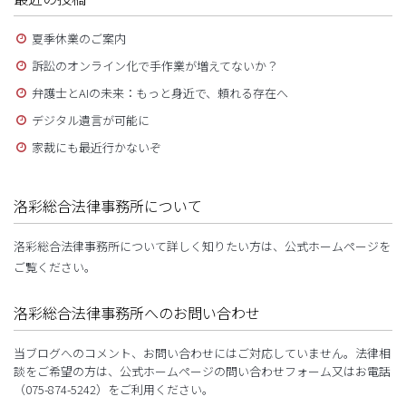
夏季休業のご案内
訴訟のオンライン化で手作業が増えてないか？
弁護士とAIの未来：もっと身近で、頼れる存在へ
デジタル遺言が可能に
家裁にも最近行かないぞ
洛彩総合法律事務所について
洛彩総合法律事務所について詳しく知りたい方は、公式ホームページを
ご覧ください。
洛彩総合法律事務所へのお問い合わせ
当ブログへのコメント、お問い合わせにはご対応していません。法律相
談をご希望の方は、公式ホームページの問い合わせフォーム又はお電話
（075-874-5242）をご利用ください。