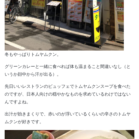
冬もやっぱりトムヤムクン。
グリーンカレーと一緒に食べれば体も温まること間違いなし（と
いうか顔中から汗が出る）。
先日いいレストランのビュッフェでトムヤムクンスープを食べた
のですが、日本人向けの穏やかなものを求めているわけではない
んですよね。
出汁が効きまくりで、赤いのが浮いているくらいの辛さのトムヤ
ムクンが好きです。