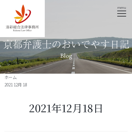
menu
京都弁護士のおいでやす日記
Blog
ホーム
2021 12月 18
2021年12月18日