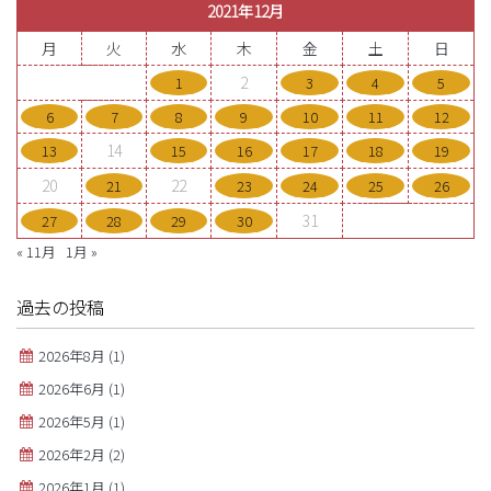
2021年12月
月
火
水
木
金
土
日
2
1
3
4
5
6
7
8
9
10
11
12
14
13
15
16
17
18
19
20
22
21
23
24
25
26
31
27
28
29
30
« 11月
1月 »
過去の投稿
2026年8月
(1)
2026年6月
(1)
2026年5月
(1)
2026年2月
(2)
2026年1月
(1)