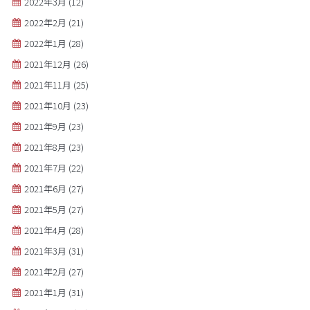
2022年3月
(12)
2022年2月
(21)
2022年1月
(28)
2021年12月
(26)
2021年11月
(25)
2021年10月
(23)
2021年9月
(23)
2021年8月
(23)
2021年7月
(22)
2021年6月
(27)
2021年5月
(27)
2021年4月
(28)
2021年3月
(31)
2021年2月
(27)
2021年1月
(31)