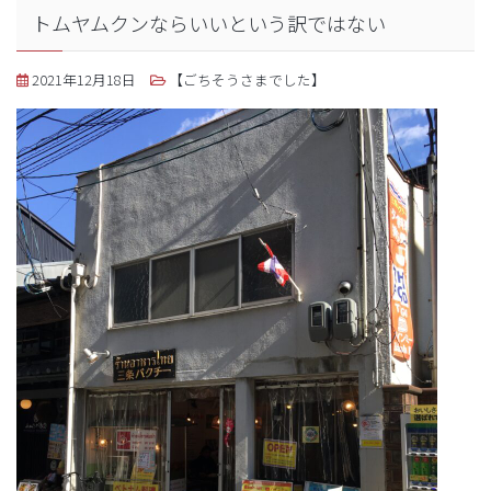
トムヤムクンならいいという訳ではない
2021年12月18日
【ごちそうさまでした】