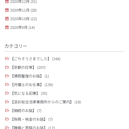
2020年12月
(31)
2020年11月
(28)
2020年10月
(22)
2020年9月
(14)
カテゴリー
【ごちそうさまでした】
(164)
【京都の日常】
(207)
【債務整理のお話】
(1)
【弁護士のお仕事】
(139)
【気になる記事】
(35)
【洛彩総合法律事務所からのご案内】
(16)
【相続のお話】
(7)
【税務・税金のお話】
(7)
【離婚と家庭のお話】
(12)