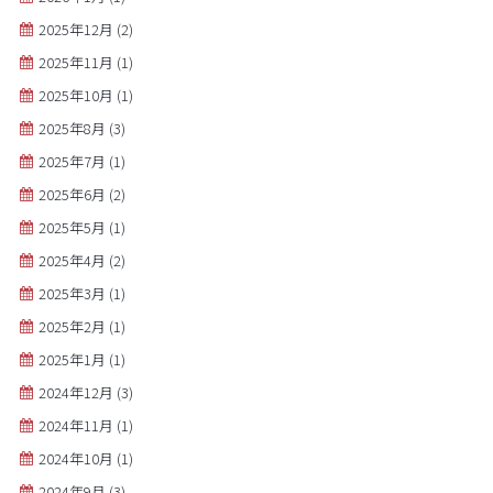
2025年12月
(2)
2025年11月
(1)
2025年10月
(1)
2025年8月
(3)
2025年7月
(1)
2025年6月
(2)
2025年5月
(1)
2025年4月
(2)
2025年3月
(1)
2025年2月
(1)
2025年1月
(1)
2024年12月
(3)
2024年11月
(1)
2024年10月
(1)
2024年9月
(3)