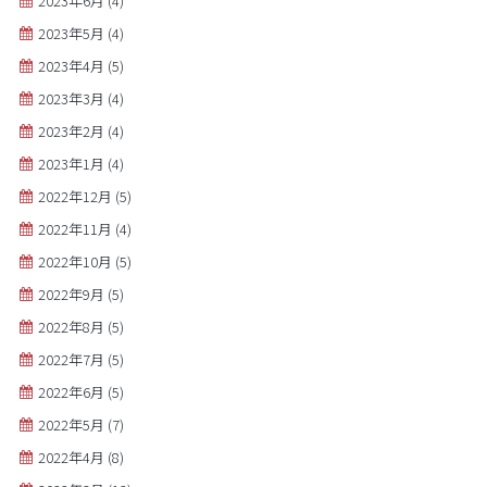
2023年6月
(4)
2023年5月
(4)
2023年4月
(5)
2023年3月
(4)
2023年2月
(4)
2023年1月
(4)
2022年12月
(5)
2022年11月
(4)
2022年10月
(5)
2022年9月
(5)
2022年8月
(5)
2022年7月
(5)
2022年6月
(5)
2022年5月
(7)
2022年4月
(8)