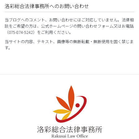
洛彩総合法律事務所へのお問い合わせ
当ブログへのコメント、お問い合わせにはご対応していません。法律相
談をご希望の方は、公式ホームページの問い合わせフォーム又はお電話
（075-874-5242）をご利用ください。
当サイトの内容、テキスト、画像等の無断転載・無断使用を固く禁じま
す。