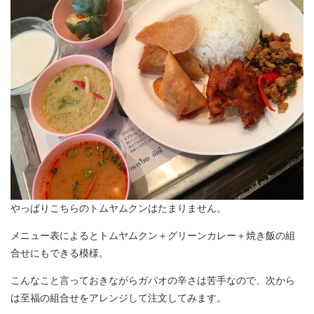
やっぱりこちらのトムヤムクンはたまりません。
メニュー表によるとトムヤムクン＋グリーンカレー＋焼き飯の組
合せにもできる模様。
こんなこと言っておきながらガパオの辛さは苦手なので、次から
は至福の組合せをアレンジして注文してみます。