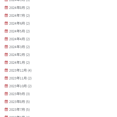
2024年8月
(2)
2024年7月
(2)
2024年6月
(2)
2024年5月
(2)
2024年4月
(2)
2024年3月
(2)
2024年2月
(2)
2024年1月
(2)
2023年12月
(4)
2023年11月
(2)
2023年10月
(2)
2023年9月
(3)
2023年8月
(5)
2023年7月
(5)