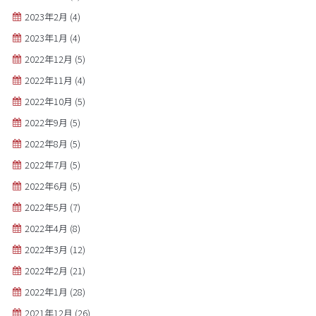
2023年2月
(4)
2023年1月
(4)
2022年12月
(5)
2022年11月
(4)
2022年10月
(5)
2022年9月
(5)
2022年8月
(5)
2022年7月
(5)
2022年6月
(5)
2022年5月
(7)
2022年4月
(8)
2022年3月
(12)
2022年2月
(21)
2022年1月
(28)
2021年12月
(26)