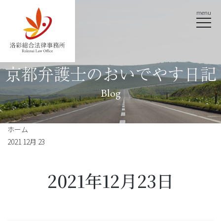
menu
京都弁護士のおいでやす日記
Blog
ホーム
2021 12月 23
2021年12月23日