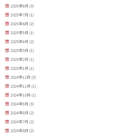
2025年8月
(3)
2025年7月
(1)
2025年6月
(2)
2025年5月
(1)
2025年4月
(2)
2025年3月
(1)
2025年2月
(1)
2025年1月
(1)
2024年12月
(3)
2024年11月
(1)
2024年10月
(1)
2024年9月
(3)
2024年8月
(2)
2024年7月
(2)
2024年6月
(2)