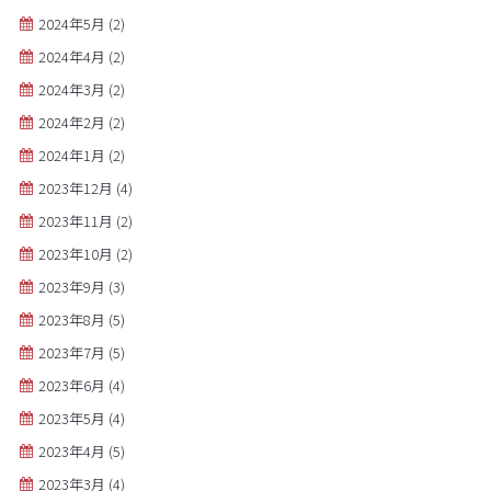
2024年5月
(2)
2024年4月
(2)
2024年3月
(2)
2024年2月
(2)
2024年1月
(2)
2023年12月
(4)
2023年11月
(2)
2023年10月
(2)
2023年9月
(3)
2023年8月
(5)
2023年7月
(5)
2023年6月
(4)
2023年5月
(4)
2023年4月
(5)
2023年3月
(4)