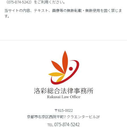
（075-874-5242）をご利用ください。
当サイトの内容、テキスト、画像等の無断転載・無断使用を固く禁じま
す。
〒615-0022
京都市右京区西院平町7 クラエンタービル2F
075-874-5242
TEL.