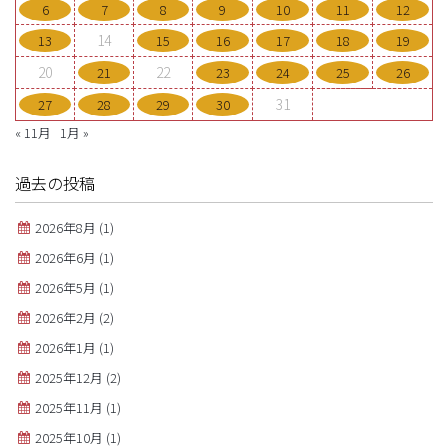
6
7
8
9
10
11
12
14
13
15
16
17
18
19
20
22
21
23
24
25
26
31
27
28
29
30
« 11月
1月 »
過去の投稿
2026年8月
(1)
2026年6月
(1)
2026年5月
(1)
2026年2月
(2)
2026年1月
(1)
2025年12月
(2)
2025年11月
(1)
2025年10月
(1)