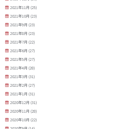
2021年11月
(25)
2021年10月
(23)
2021年9月
(23)
2021年8月
(23)
2021年7月
(22)
2021年6月
(27)
2021年5月
(27)
2021年4月
(28)
2021年3月
(31)
2021年2月
(27)
2021年1月
(31)
2020年12月
(31)
2020年11月
(28)
2020年10月
(22)
2020年9月
(14)