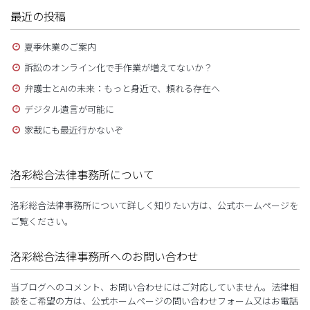
最近の投稿
夏季休業のご案内
訴訟のオンライン化で手作業が増えてないか？
弁護士とAIの未来：もっと身近で、頼れる存在へ
デジタル遺言が可能に
家裁にも最近行かないぞ
洛彩総合法律事務所について
洛彩総合法律事務所について詳しく知りたい方は、公式ホームページを
ご覧ください。
洛彩総合法律事務所へのお問い合わせ
当ブログへのコメント、お問い合わせにはご対応していません。法律相
談をご希望の方は、公式ホームページの問い合わせフォーム又はお電話